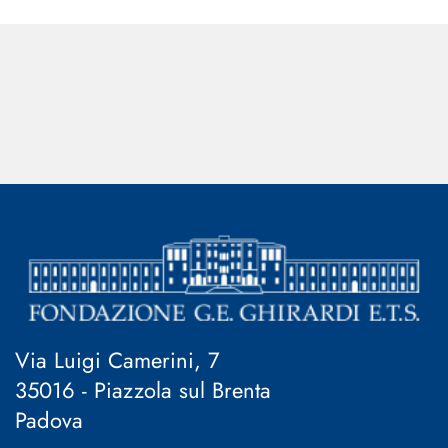
Via Luigi Camerini, 7
35016 - Piazzola sul Brenta
Padova