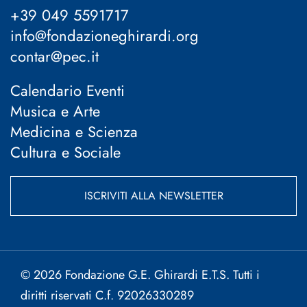
+39 049 5591717
info@fondazioneghirardi.org
contar@pec.it
Calendario Eventi
Musica e Arte
Medicina e Scienza
Cultura e Sociale
ISCRIVITI ALLA NEWSLETTER
© 2026 Fondazione G.E. Ghirardi E.T.S. Tutti i
diritti riservati C.f. 92026330289