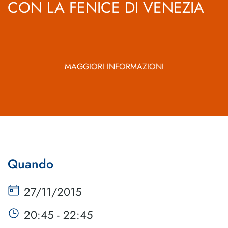
CON LA FENICE DI VENEZIA
MAGGIORI INFORMAZIONI
Quando
27/11/2015
20:45 - 22:45