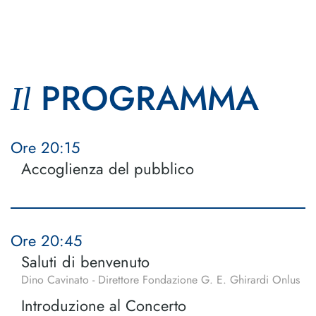
PROGRAMMA
Il
Ore 20:15
Accoglienza del pubblico
Ore 20:45
Saluti di benvenuto
Dino Cavinato - Direttore Fondazione G. E. Ghirardi Onlus
Introduzione al Concerto