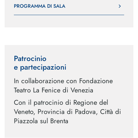
PROGRAMMA DI SALA
Patrocinio
e partecipazioni
In collaborazione con Fondazione
Teatro La Fenice di Venezia
Con il patrocinio di Regione del
Veneto, Provincia di Padova, Città di
Piazzola sul Brenta