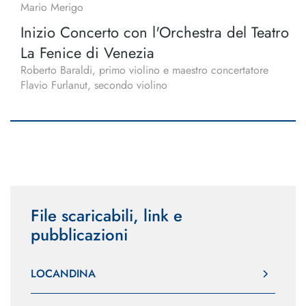
Mario Merigo
Inizio Concerto con l'Orchestra del Teatro
La Fenice di Venezia
Roberto Baraldi, primo violino e maestro concertatore
Flavio Furlanut, secondo violino
File scaricabili, link e
pubblicazioni
LOCANDINA