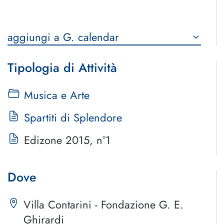
aggiungi a G. calendar
Tipologia di Attività
Musica e Arte
Spartiti di Splendore
Edizone 2015, n°1
Dove
Villa Contarini - Fondazione G. E.
Ghirardi