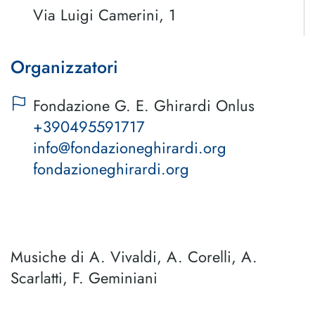
Via Luigi Camerini, 1
Organizzatori
Fondazione G. E. Ghirardi Onlus
+390495591717
info@fondazioneghirardi.org
fondazioneghirardi.org
Musiche di A. Vivaldi, A. Corelli, A.
Scarlatti, F. Geminiani